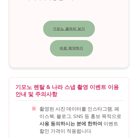
기모노 갤러리 보기
바로 예약하기
기모노 렌탈 & 나라 스냅 촬영 이벤트 이용
안내 및 주의사항
촬영된 사진 데이터를 인스타그램, 페
이스북, 블로그, SNS 등 홍보 목적으로
사용 동의하시는 분에 한하여
이벤트
할인 가격이 적용됩니다.