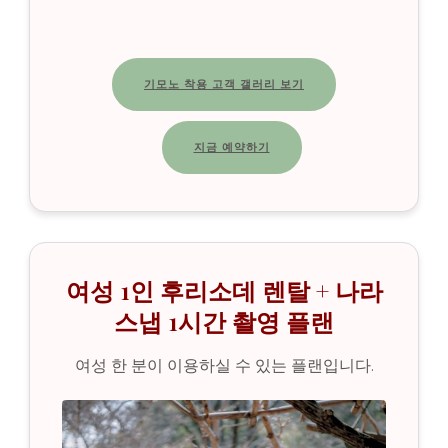
기모노 착용 고객 갤러리 보기
지금 예약하기
여성 1인 후리소데 렌탈 + 나라
스냅 1시간 촬영 플랜
여성 한 분이 이용하실 수 있는 플랜입니다.