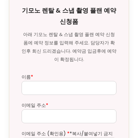
기모노 렌탈 & 스냅 촬영 플랜 예약
신청폼
아래 기모노 렌탈 & 스냅 촬영 플랜 예약 신청
폼에 예약 정보를 입력해 주세요. 담당자가 확
인후 회신 드리겠습니다. 예약금 입금후에 예약
이 확정됩니다.
이름
*
이메일 주소
*
이메일 주소 (확인용)
*
*복사/붙여넣기 금지