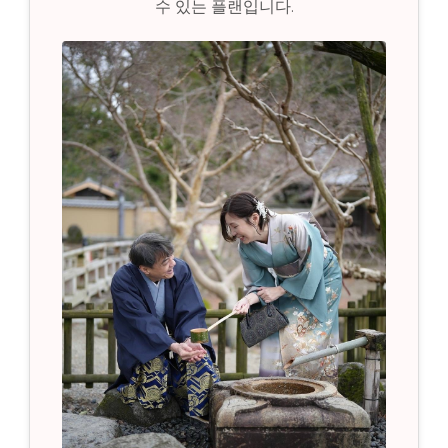
수 있는 플랜입니다.