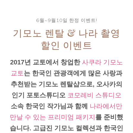
6월~9월10일 한정 이벤트!
기모노 렌탈 & 나라 촬영
할인 이벤트
2017년 교토에서 창업한
사쿠라 기모노
교토
는 한국인 관광객에게 많은 사랑과
추천받는 기모노 렌탈샵으로, 오사카의
인기 포토스튜디오
코모레비 스튜디오
소속 한국인 작가님과 함께
나라에서만
만날 수 있는 프리미엄 패키지
를 준비했
습니다. 고급진 기모노 컬렉션과 한국인