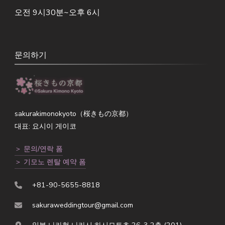
오전 9시30분~오후 6시
문의하기
sakurakimonokyoto（桜きもの京都）
대표: 요시이 게이코
＞ 문의/연락 폼
＞ 기모노 렌탈 예약 폼
+81-90-5655-8818
sakuraweddingtour@gmail.com