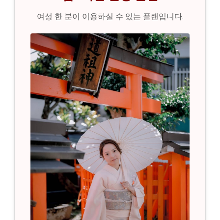
여성 한 분이 이용하실 수 있는 플랜입니다.