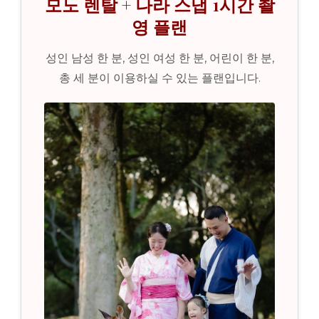
모노 렌탈 + 나라 스냅 1시간 촬
영 플랜
성인 남성 한 분, 성인 여성 한 분, 어린이 한 분,
총 세 분이 이용하실 수 있는 플랜입니다.