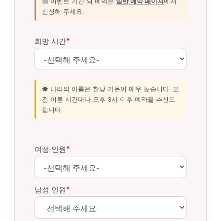
📅 이벤트 기간 외 예약은
일반 예약 페이지
에서
신청해 주세요.
희망 시간
*
☀️ 나라의 여름은 한낮 기온이 매우 높습니다. 오
전 이른 시간대나 오후 3시 이후 예약을 추천드
립니다.
여성 인원
*
남성 인원
*