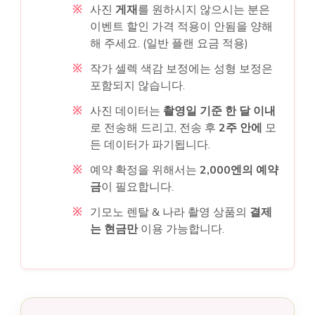
사진
게재
를 원하시지 않으시는 분은
이벤트 할인 가격 적용이 안됨을 양해
해 주세요. (일반 플랜 요금 적용)
작가 셀렉 색감 보정에는 성형 보정은
포함되지 않습니다.
사진 데이터는
촬영일 기준 한 달 이내
로 전송해 드리고, 전송 후
2주 안에
모
든 데이터가 파기됩니다.
예약 확정을 위해서는
2,000엔의 예약
금
이 필요합니다.
기모노 렌탈 & 나라 촬영 상품의
결제
는 현금만
이용 가능합니다.