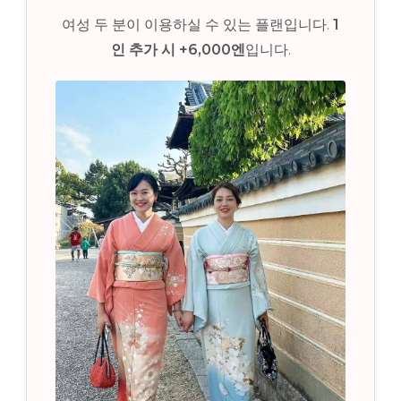
여성 두 분이 이용하실 수 있는 플랜입니다.
1
인 추가 시 +6,000엔
입니다.