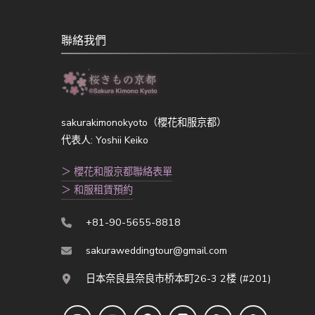
聯絡我們
sakurakimonokyoto（櫻花和服京都）
代表人: Yoshii Keiko
＞ 櫻花和服京都聯絡表單
＞ 和服租賃預約
+81-90-5655-8818
sakuraweddingtour@gmail.com
日本奈良县奈良市桥本町26-3 2楼 (#201)